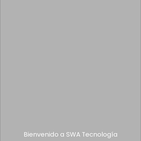
Bienvenido a SWA Tecnología